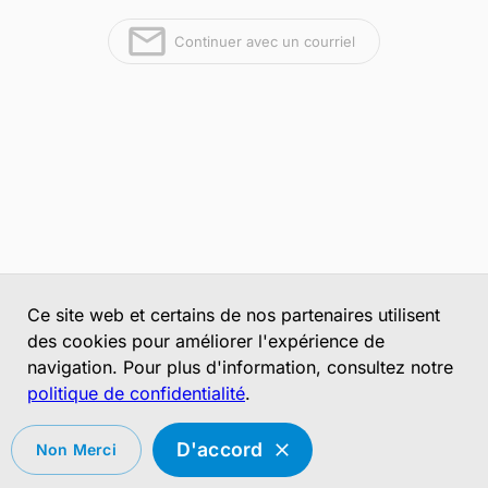
Continuer avec un courriel
Ce site web et certains de nos partenaires utilisent
des cookies pour améliorer l'expérience de
navigation. Pour plus d'information, consultez notre
politique de confidentialité
.
D'accord
Non Merci