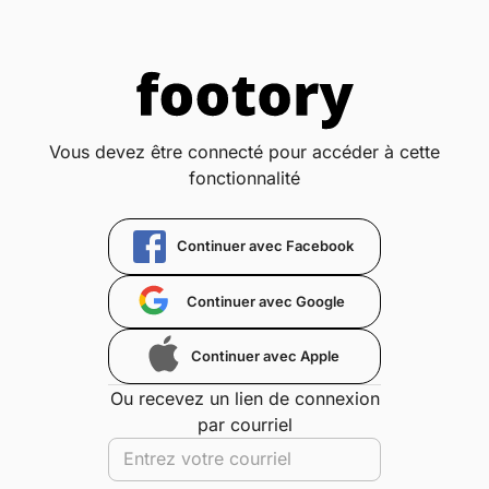
Vous devez être connecté pour accéder à cette
fonctionnalité
Continuer avec Facebook
Continuer avec Google
Continuer avec Apple
Ou recevez un lien de connexion
par courriel