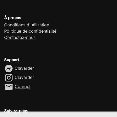
À propos
Conditions d'utilisation
Politique de confidentialité
Contactez-nous
Support
Clavarder
Clavarder
Courriel
Suivez-nous