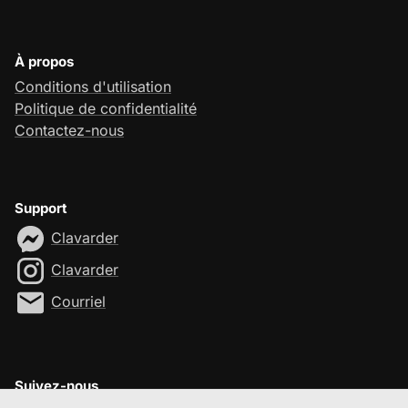
À propos
Conditions d'utilisation
Politique de confidentialité
Contactez-nous
Support
Clavarder
Clavarder
Courriel
Suivez-nous