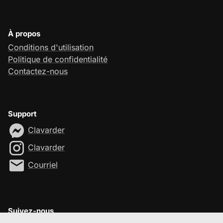
À propos
Conditions d'utilisation
Politique de confidentialité
Contactez-nous
Support
Clavarder
Clavarder
Courriel
Suivez-nous