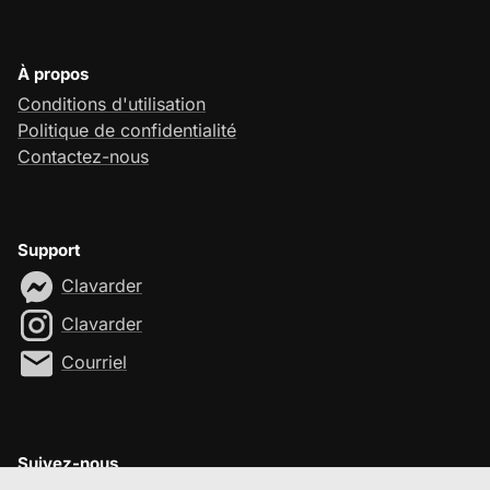
À propos
Conditions d'utilisation
Politique de confidentialité
Contactez-nous
Support
Clavarder
Clavarder
Courriel
Suivez-nous