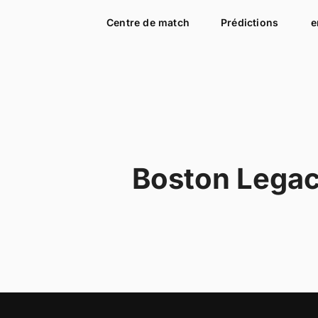
Centre de match
Prédictions
e
Boston Lega