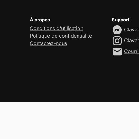
À propos
Support
Conditions d'utilisation
Clava
Politique de confidentialité
Clava
Contactez-nous
Courri