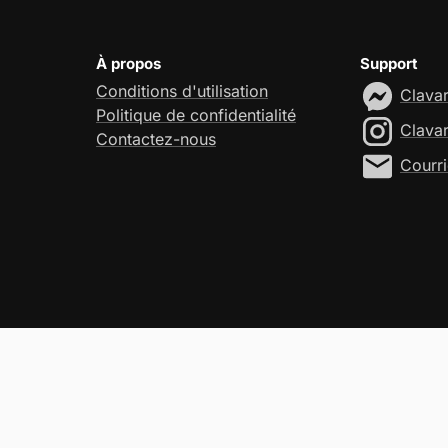
À propos
Support
Conditions d'utilisation
Clava
Politique de confidentialité
Clava
Contactez-nous
Courri