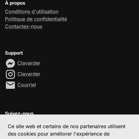
À propos
Conditions d'utilisation
Politique de confidentialité
Contactez-nous
Support
Clavarder
Clavarder
Courriel
Suivez-nous
Ce site web et certains de nos partenaires utilisent
des cookies pour améliorer l'expérience de