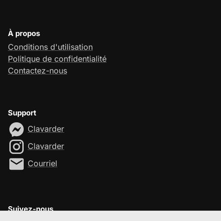
À propos
Conditions d'utilisation
Politique de confidentialité
Contactez-nous
Support
Clavarder
Clavarder
Courriel
Suivez-nous