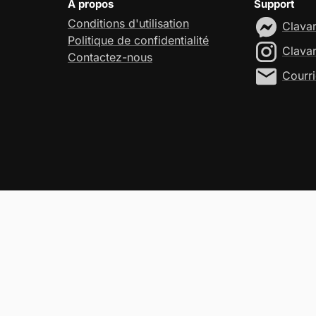
À propos
Support
Conditions d'utilisation
Clava
Politique de confidentialité
Clava
Contactez-nous
Courri