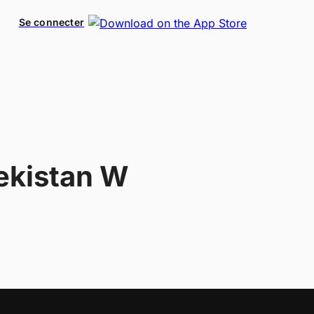
Se connecter
ekistan W