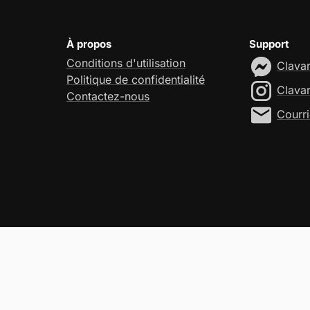
À propos
Support
Conditions d'utilisation
Clava
Politique de confidentialité
Clava
Contactez-nous
Courri