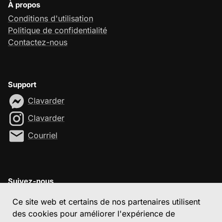
À propos
Conditions d'utilisation
Politique de confidentialité
Contactez-nous
Support
Clavarder
Clavarder
Courriel
Suivez-nous
Ce site web et certains de nos partenaires utilisent
des cookies pour améliorer l'expérience de