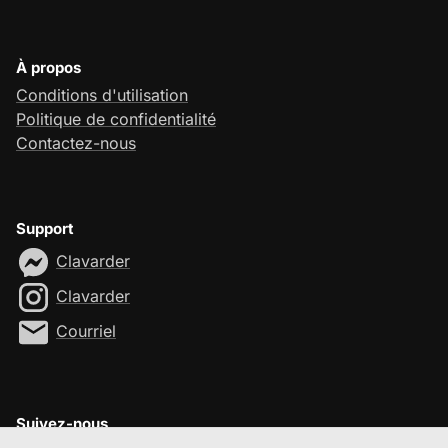
À propos
Conditions d'utilisation
Politique de confidentialité
Contactez-nous
Support
Clavarder
Clavarder
Courriel
Suivez-nous