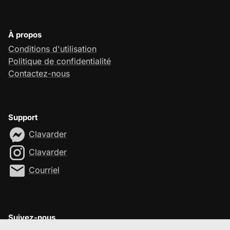
À propos
Conditions d'utilisation
Politique de confidentialité
Contactez-nous
Support
Clavarder
Clavarder
Courriel
Suivez-nous