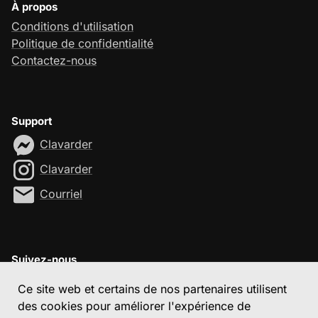
À propos
Conditions d'utilisation
Politique de confidentialité
Contactez-nous
Support
Clavarder
Clavarder
Courriel
Suivez-nous
Ce site web et certains de nos partenaires utilisent
des cookies pour améliorer l'expérience de