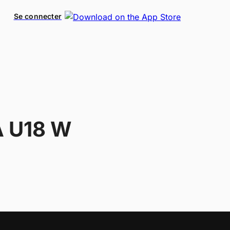
Se connecter
 U18 W