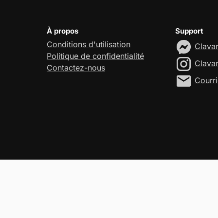
À propos
Support
Conditions d'utilisation
Clava
Politique de confidentialité
Clava
Contactez-nous
Courri