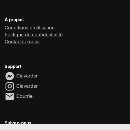
À propos
Conditions d'utilisation
Politique de confidentialité
Contactez-nous
Support
Clavarder
Clavarder
Courriel
Suivez-nous