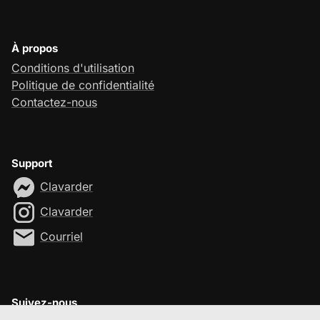
À propos
Conditions d'utilisation
Politique de confidentialité
Contactez-nous
Support
Clavarder
Clavarder
Courriel
Suivez-nous