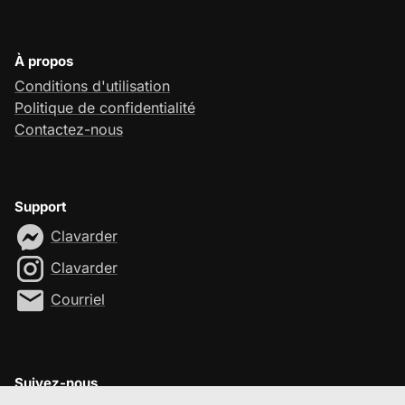
À propos
Conditions d'utilisation
Politique de confidentialité
Contactez-nous
Support
Clavarder
Clavarder
Courriel
Suivez-nous