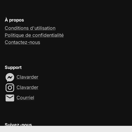
À propos
Conditions d'utilisation
Politique de confidentialité
Contactez-nous
Support
Clavarder
Clavarder
Courriel
Suivez-nous