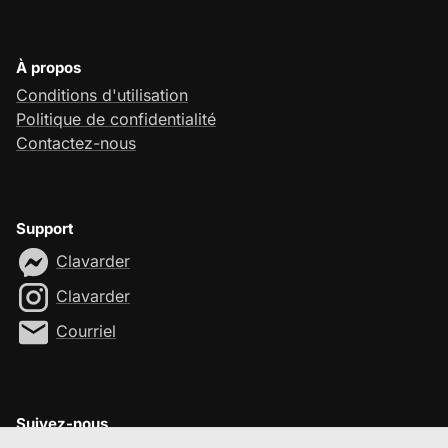
À propos
Conditions d'utilisation
Politique de confidentialité
Contactez-nous
Support
Clavarder
Clavarder
Courriel
Suivez-nous