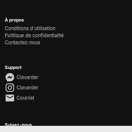
À propos
Conditions d'utilisation
Politique de confidentialité
Contactez-nous
Support
Clavarder
Clavarder
Courriel
Suivez-nous