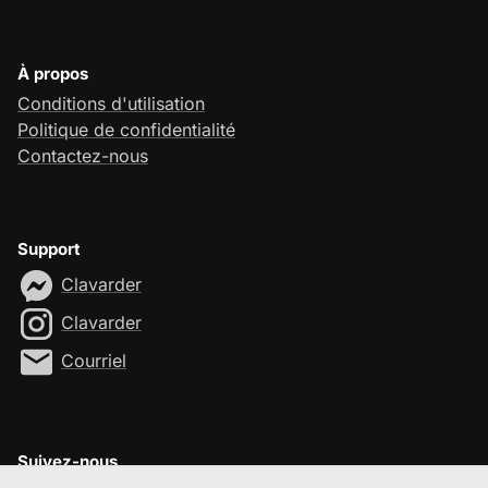
À propos
Conditions d'utilisation
Politique de confidentialité
Contactez-nous
Support
Clavarder
Clavarder
Courriel
Suivez-nous