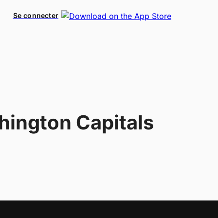
Se connecter
ington Capitals