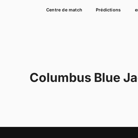
Centre de match
Prédictions
e