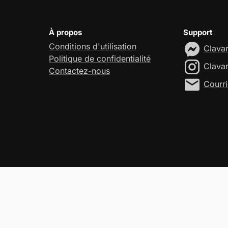
À propos
Support
Conditions d'utilisation
Clava
Politique de confidentialité
Clava
Contactez-nous
Courri