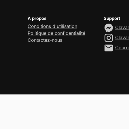
À propos
Support
Conditions d'utilisation
Clava
Politique de confidentialité
Clava
Contactez-nous
Courri