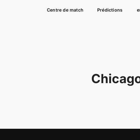
Centre de match
Prédictions
e
Chicago