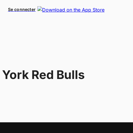
Se connecter
York Red Bulls