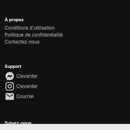
À propos
Conditions d'utilisation
Politique de confidentialité
Contactez-nous
Support
Clavarder
Clavarder
Courriel
Suivez-nous