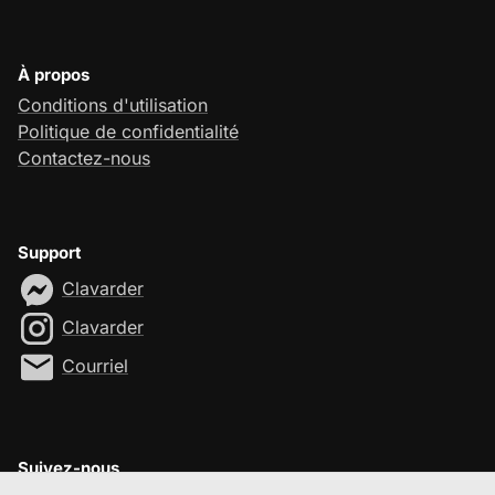
À propos
Conditions d'utilisation
Politique de confidentialité
Contactez-nous
Support
Clavarder
Clavarder
Courriel
Suivez-nous