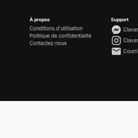
À propos
Support
Conditions d'utilisation
Clava
Politique de confidentialité
Clava
Contactez-nous
Courri