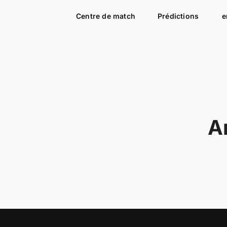
Centre de match
Prédictions
e
A