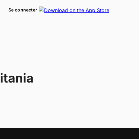
Se connecter
itania