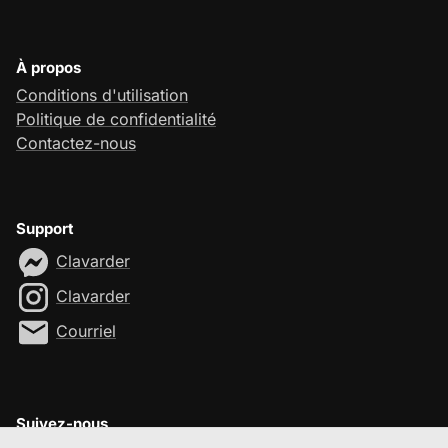
À propos
Conditions d'utilisation
Politique de confidentialité
Contactez-nous
Support
Clavarder
Clavarder
Courriel
Suivez-nous