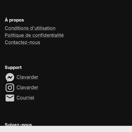
À propos
Conditions d'utilisation
Politique de confidentialité
Contactez-nous
Support
Clavarder
Clavarder
Courriel
Suivez-nous