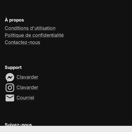
À propos
Conditions d'utilisation
Politique de confidentialité
Contactez-nous
Support
Clavarder
Clavarder
Courriel
Suivez-nous