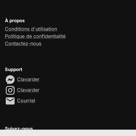
À propos
Conditions d'utilisation
Politique de confidentialité
Contactez-nous
Support
Clavarder
Clavarder
Courriel
Suivez-nous