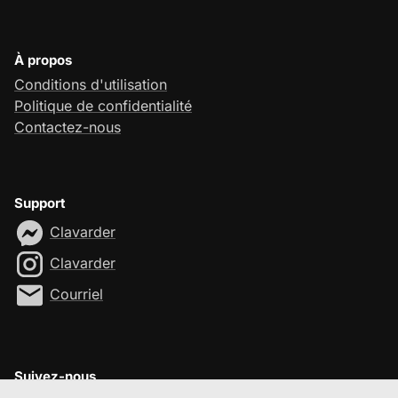
À propos
Conditions d'utilisation
Politique de confidentialité
Contactez-nous
Support
Clavarder
Clavarder
Courriel
Suivez-nous