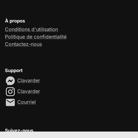
À propos
Conditions d'utilisation
Politique de confidentialité
Contactez-nous
Support
Clavarder
Clavarder
Courriel
Suivez-nous