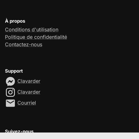
À propos
Conditions d'utilisation
Politique de confidentialité
Contactez-nous
Support
Clavarder
Clavarder
Courriel
Suivez-nous