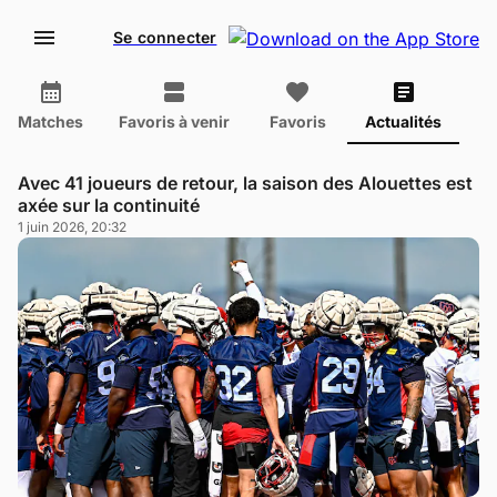
Se connecter
Matches
Favoris à venir
Favoris
Actualités
Avec 41 joueurs de retour, la saison des Alouettes est
axée sur la continuité
1 juin 2026, 20:32