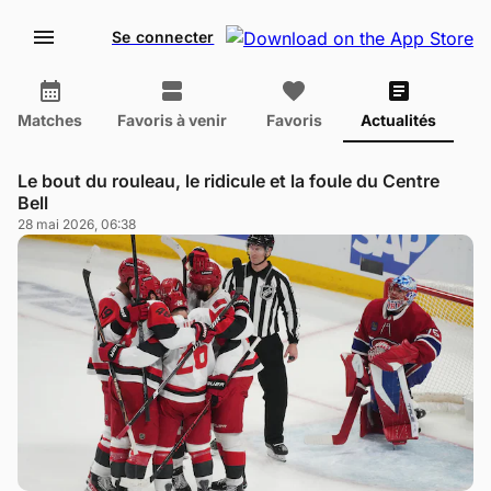
Se connecter
Matches
Favoris à venir
Favoris
Actualités
Le bout du rouleau, le ridicule et la foule du Centre
Bell
28 mai 2026, 06:38