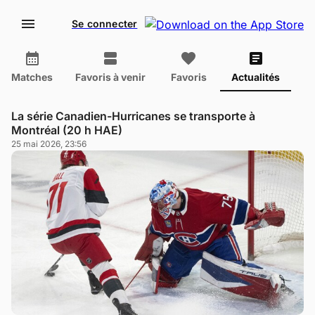
Se connecter
Matches
Favoris à venir
Favoris
Actualités
La série Canadien-Hurricanes se transporte à
Montréal (20 h HAE)
25 mai 2026, 23:56