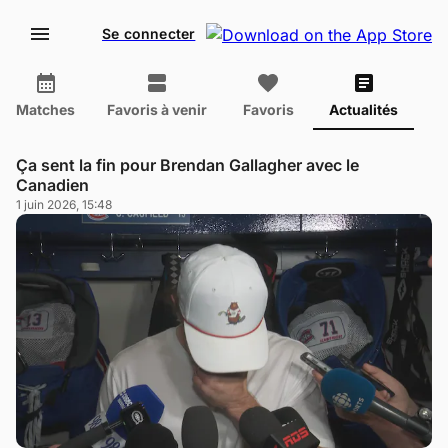
Se connecter
Matches
Favoris à venir
Favoris
Actualités
Ça sent la fin pour Brendan Gallagher avec le
Canadien
1 juin 2026, 15:48