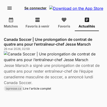
Se connecter
Matches
Favoris à venir
Favoris
Actualités
Canada Soccer | Une prolongation de contrat de
quatre ans pour l’entraîneur-chef Jesse Marsch
26 mai 2026, 02:59
Jesse Marsch a signé une prolongation de contrat de
quatre ans pour rester entraîneur-chef de l’équipe
canadienne masculine de soccer, a annoncé lundi
Canada Soccer.
lapresse.ca
Lire l'article complet