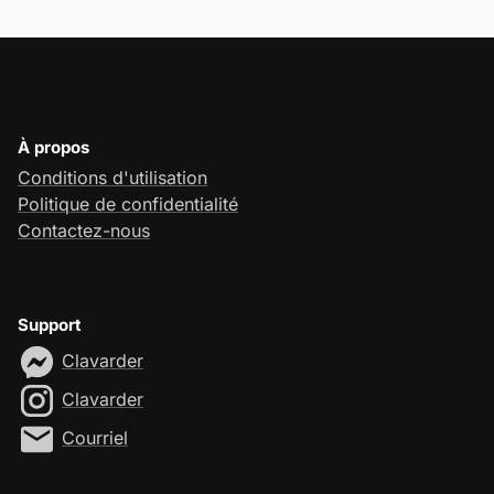
À propos
Conditions d'utilisation
Politique de confidentialité
Contactez-nous
Support
Clavarder
Clavarder
Courriel