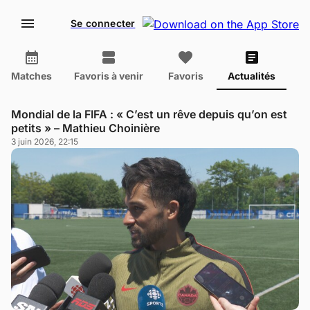
Se connecter
Matches
Favoris à venir
Favoris
Actualités
Mondial de la FIFA : « C’est un rêve depuis qu’on est
petits » – Mathieu Choinière
3 juin 2026, 22:15