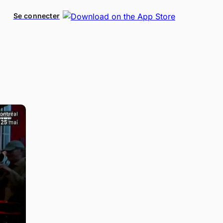
Se connecter