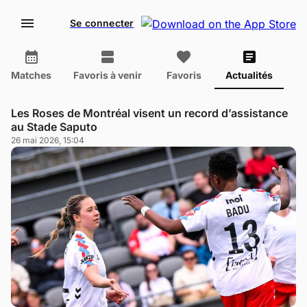
Se connecter
Matches
Favoris à venir
Favoris
Actualités
Les Roses de Montréal visent un record d’assistance
au Stade Saputo
26 mai 2026, 15:04