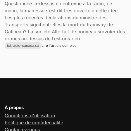
Questionnée là-dessus en entrevue à la radio, ce
matin, la mairesse s’est dit très ouverte à cette idée.
Les plus récentes déclarations du ministre des
Transports signifient-elles la mort du tramway de
Gatineau? La société Alto fait de nouveau survoler des
drones au-dessus de l’est ontarien.
ici.radio-canada.ca
Lire l'article complet
À propos
Conditions d'utilisation
Politique de confidentialité
Contactez-nous