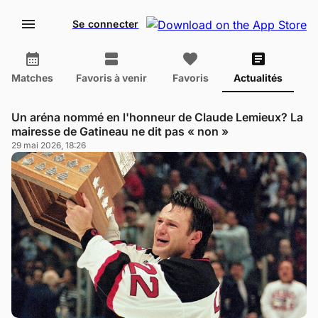
Se connecter
Matches
Favoris à venir
Favoris
Actualités
Un aréna nommé en l'honneur de Claude Lemieux? La
mairesse de Gatineau ne dit pas « non »
29 mai 2026, 18:26