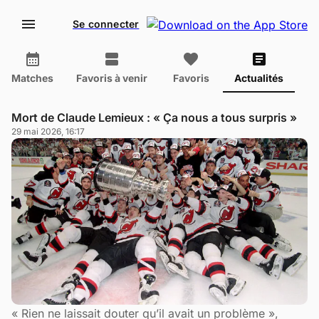
Se connecter
Matches
Favoris à venir
Favoris
Actualités
Mort de Claude Lemieux : « Ça nous a tous surpris »
29 mai 2026, 16:17
« Rien ne laissait douter qu’il avait un problème »,