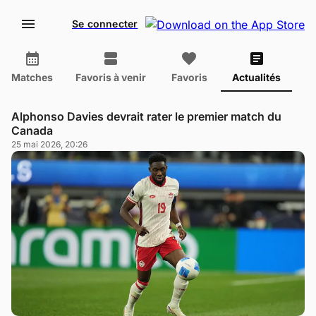
Se connecter
Matches
Favoris à venir
Favoris
Actualités
Alphonso Davies devrait rater le premier match du
Canada
25 mai 2026, 20:26