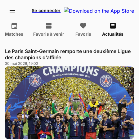
Se connecter
Matches
Favoris à venir
Favoris
Actualités
Le Paris Saint-Germain remporte une deuxième Ligue
des champions d’affilée
30 mai 2026, 19:02