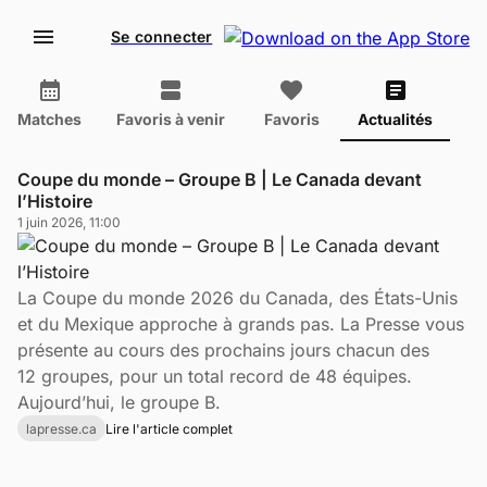
Se connecter
Matches
Favoris à venir
Favoris
Actualités
Coupe du monde – Groupe B | Le Canada devant
l’Histoire
1 juin 2026, 11:00
La Coupe du monde 2026 du Canada, des États-Unis
et du Mexique approche à grands pas. La Presse vous
présente au cours des prochains jours chacun des
12 groupes, pour un total record de 48 équipes.
Aujourd’hui, le groupe B.
lapresse.ca
Lire l'article complet