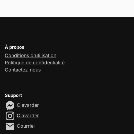
À propos
Conditions d'utilisation
Politique de confidentialité
Contactez-nous
Support
Clavarder
Clavarder
Courriel