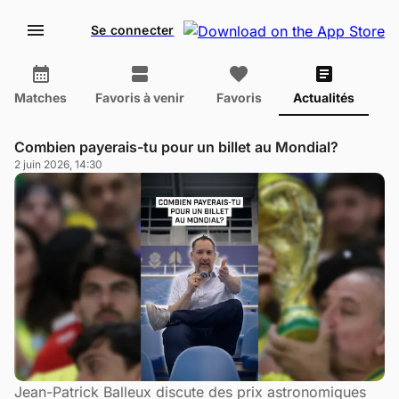
Se connecter
Matches
Favoris à venir
Favoris
Actualités
Combien payerais-tu pour un billet au Mondial?
2 juin 2026, 14:30
Jean-Patrick Balleux discute des prix astronomiques