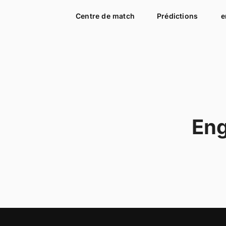
Centre de match
Prédictions
e
Eng