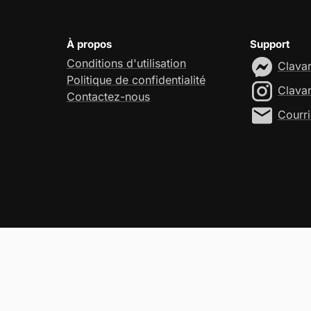
À propos
Support
Conditions d'utilisation
Clava
Politique de confidentialité
Clava
Contactez-nous
Courri